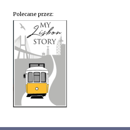
Polecane przez: