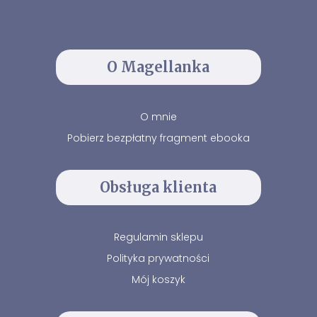
O Magellanka
O mnie
Pobierz bezpłatny fragment ebooka
Obsługa klienta
Regulamin sklepu
Polityka prywatności
Mój koszyk