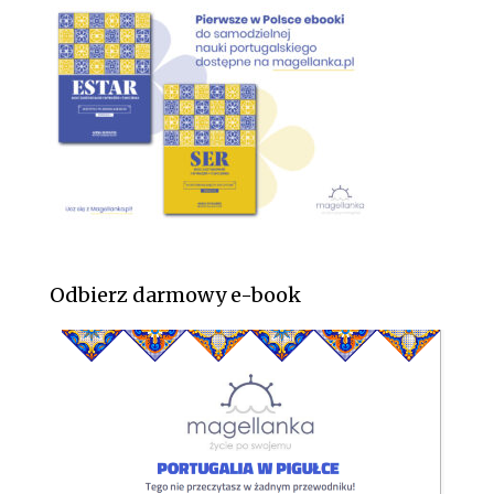
Odbierz darmowy e-book