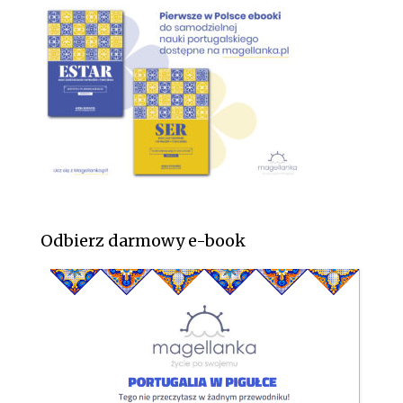
Odbierz darmowy e-book