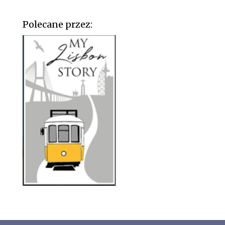
Polecane przez: