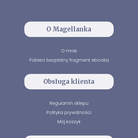
O Magellanka
O mnie
Pobierz bezpłatny fragment ebooka
Obsługa klienta
Regulamin sklepu
Polityka prywatności
Mój koszyk