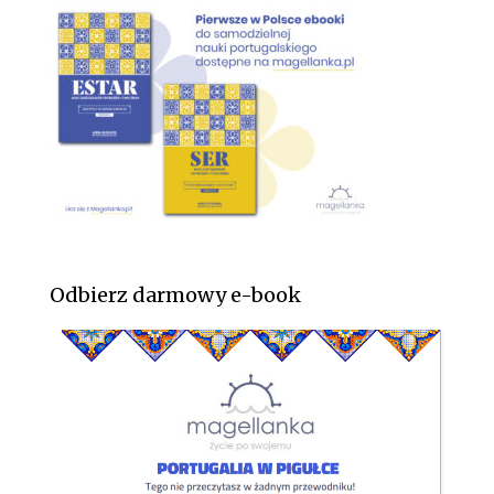
Odbierz darmowy e-book