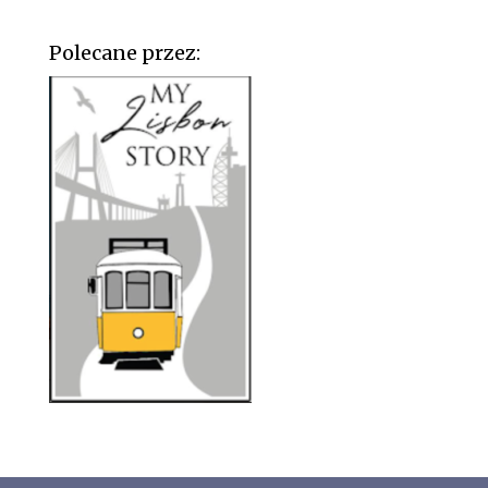
Polecane przez: