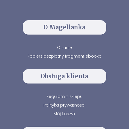
O Magellanka
O mnie
Pobierz bezpłatny fragment ebooka
Obsługa klienta
Regulamin sklepu
Polityka prywatności
Mój koszyk