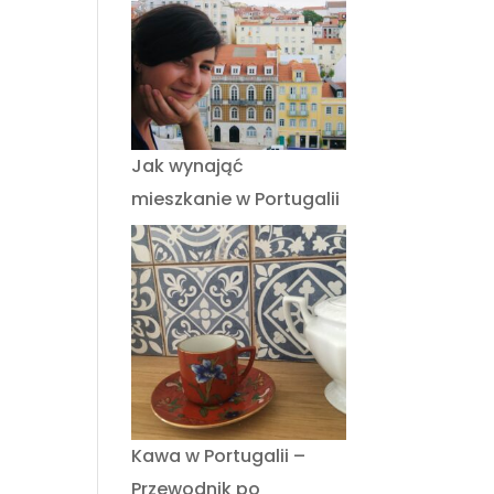
Jak wynająć
mieszkanie w Portugalii
Kawa w Portugalii –
Przewodnik po