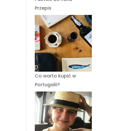
Przepis
Co warto kupić w
Portugalii?