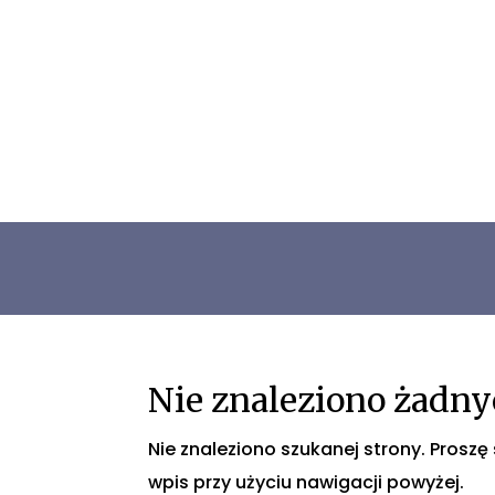
Nie znaleziono żadn
Nie znaleziono szukanej strony. Proszę
wpis przy użyciu nawigacji powyżej.