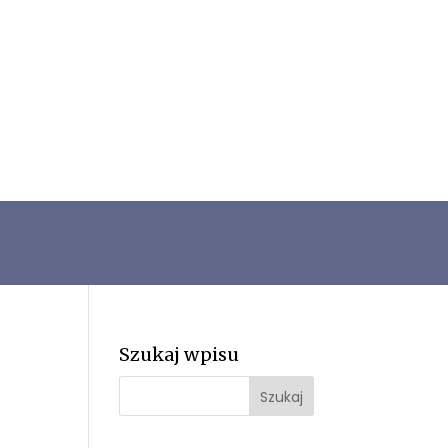
Szukaj wpisu