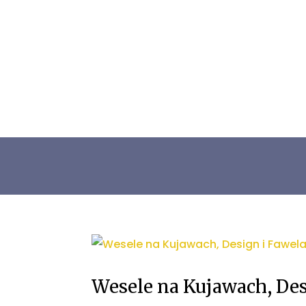
Wesele na Kujawach, Des