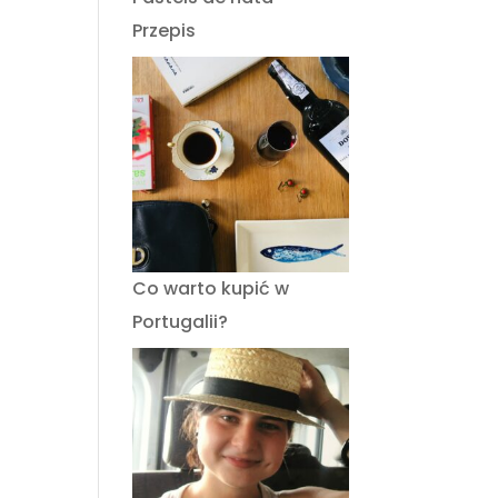
Przepis
Co warto kupić w
Portugalii?