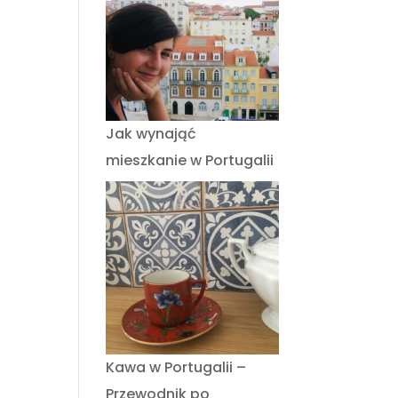
Jak wynająć
mieszkanie w Portugalii
Kawa w Portugalii –
Przewodnik po