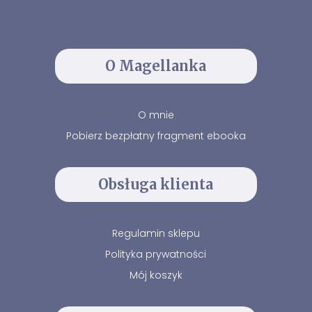
O Magellanka
O mnie
Pobierz bezpłatny fragment ebooka
Obsługa klienta
Regulamin sklepu
Polityka prywatności
Mój koszyk