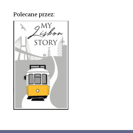
Polecane przez: