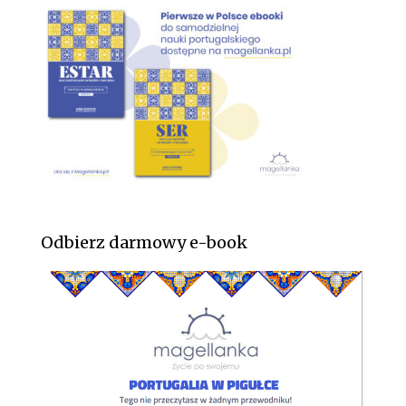
Odbierz darmowy e-book