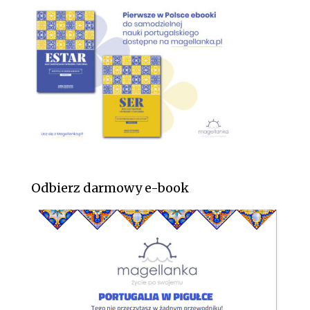
Odbierz darmowy e-book