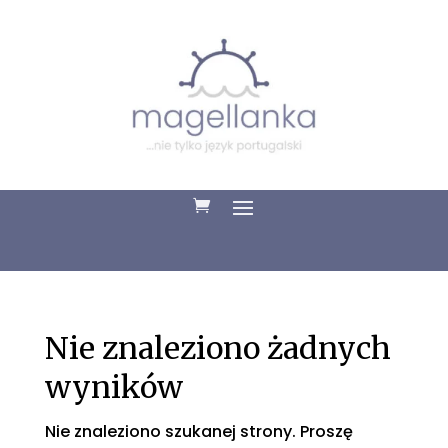
Nie znaleziono żadnych
wyników
Nie znaleziono szukanej strony. Proszę