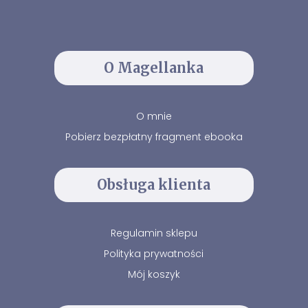
O Magellanka
O mnie
Pobierz bezpłatny fragment ebooka
Obsługa klienta
Regulamin sklepu
Polityka prywatności
Mój koszyk