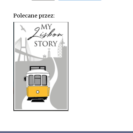
Polecane przez: