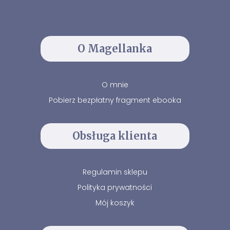
O Magellanka
O mnie
Pobierz bezpłatny fragment ebooka
Obsługa klienta
Regulamin sklepu
Polityka prywatności
Mój koszyk