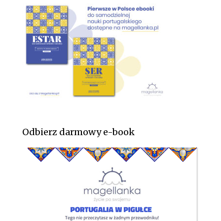
Odbierz darmowy e-book