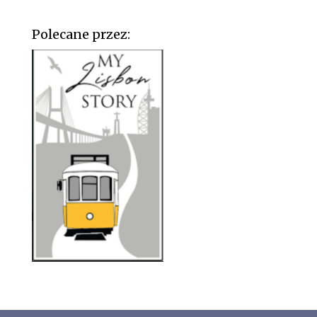
Polecane przez: