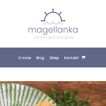
O mnie
Blog
Sklep
Kontakt