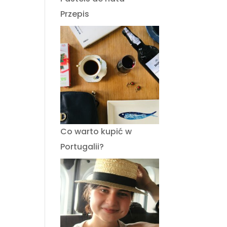
Przepis
Co warto kupić w
Portugalii?