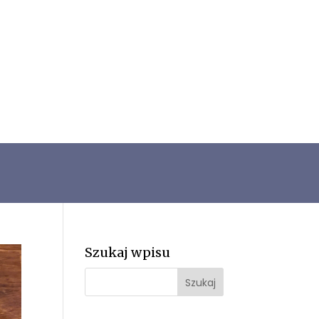
Szukaj wpisu