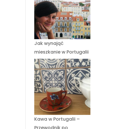
Jak wynająć
mieszkanie w Portugalii
Kawa w Portugalii –
Przewodnik po