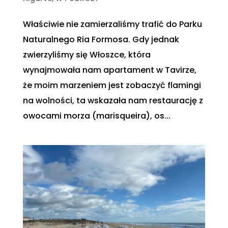
Właściwie nie zamierzaliśmy trafić do Parku
Naturalnego Ria Formosa. Gdy jednak
zwierzyliśmy się Włoszce, która
wynajmowała nam apartament w Tavirze,
że moim marzeniem jest zobaczyć flamingi
na wolności, ta wskazała nam restaurację z
owocami morza (marisqueira), os...