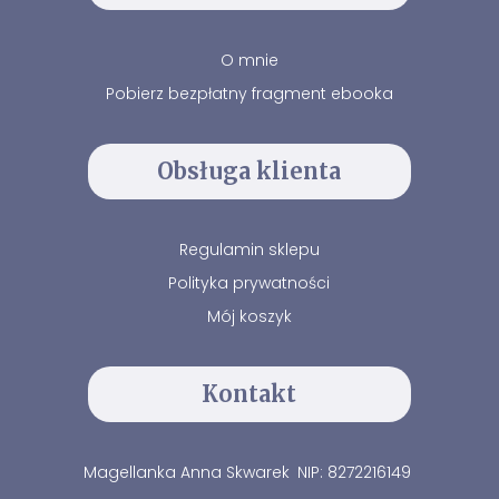
O mnie
Pobierz bezpłatny fragment ebooka
Obsługa klienta
Regulamin sklepu
Polityka prywatności
Mój koszyk
Kontakt
Magellanka Anna Skwarek
NIP: 8272216149