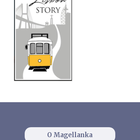
O Magellanka