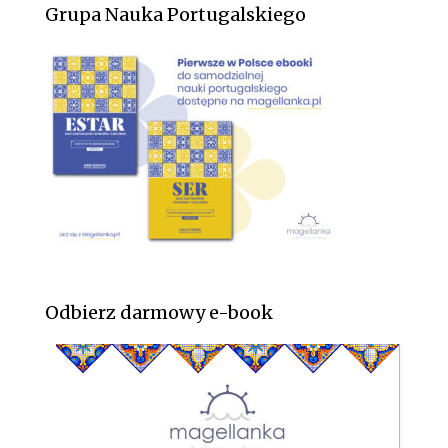
Grupa Nauka Portugalskiego
Odbierz darmowy e-book