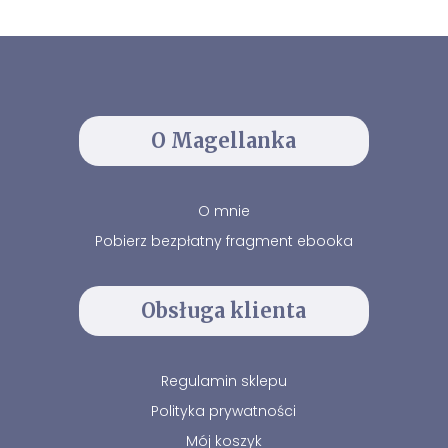
O Magellanka
O mnie
Pobierz bezpłatny fragment ebooka
Obsługa klienta
Regulamin sklepu
Polityka prywatności
Mój koszyk