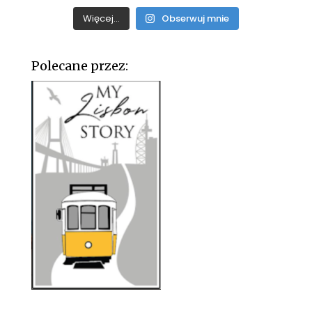
Więcej...
Obserwuj mnie
Polecane przez: