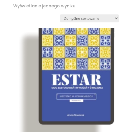
Wyświetlanie jednego wyniku