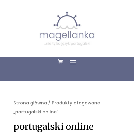
Strona główna
/ Produkty otagowane
„portugalski online”
portugalski online