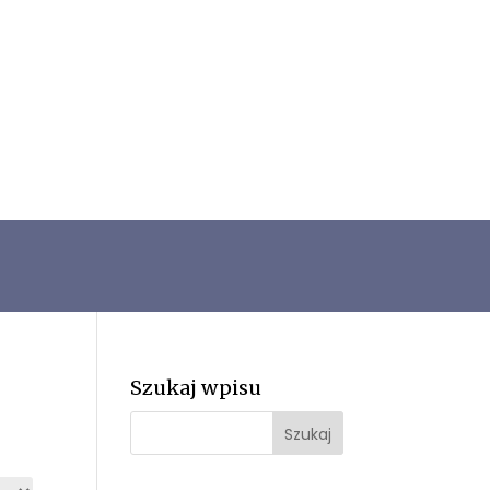
Szukaj wpisu