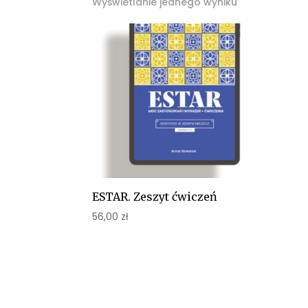
Wyświetlanie jednego wyniku
ESTAR. Zeszyt ćwiczeń
56,00
zł