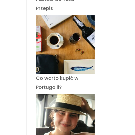
Przepis
Co warto kupić w
Portugalii?