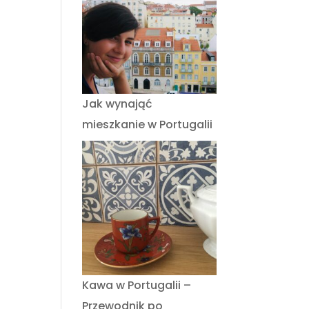
Jak wynająć
mieszkanie w Portugalii
Kawa w Portugalii –
Przewodnik po